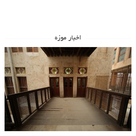
اخبار موزه