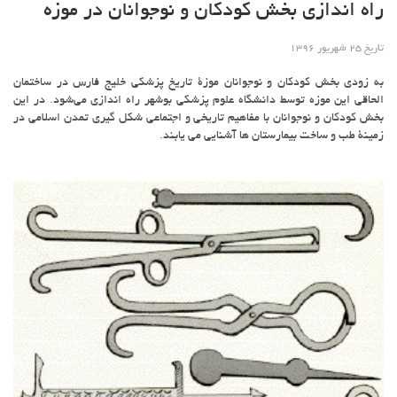
راه اندازی بخش کودکان و نوجوانان در موزه
تاریخ 25 شهریور 1396
به زودی بخش کودکان و نوجوانان موزۀ تاریخ پزشکی خلیج فارس در ساختمان
الحاقی این موزه توسط دانشگاه علوم پزشکی بوشهر راه اندازی می‌شود. در این
بخش کودکان و نوجوانان با مفاهیم تاریخی و اجتماعی شکل گیری تمدن اسلامی در
زمینۀ طب و ساخت بیمارستان ها آشنایی می یابند.